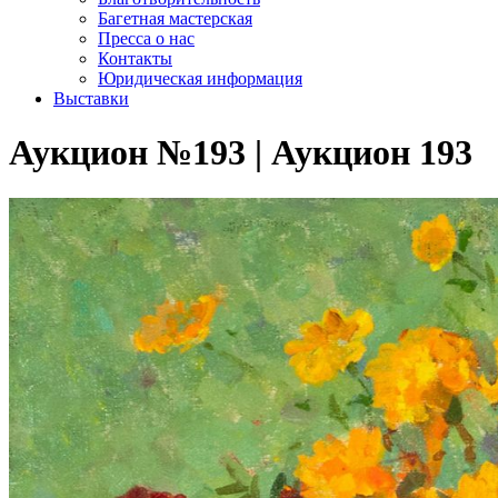
Багетная мастерская
Пресса о нас
Контакты
Юридическая информация
Выставки
Аукцион №193 | Аукцион 193