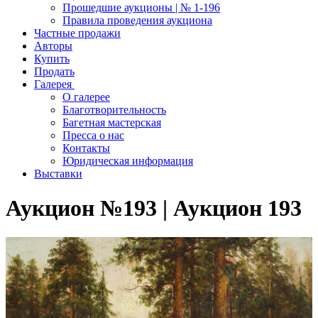
Прошедшие аукционы | № 1-196
Правила проведения аукциона
Частные продажи
Авторы
Купить
Продать
Галерея
О галерее
Благотворительность
Багетная мастерская
Пресса о нас
Контакты
Юридическая информация
Выставки
Аукцион №193 | Аукцион 193