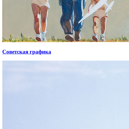
Советская графика