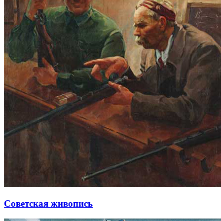
Советская живопись