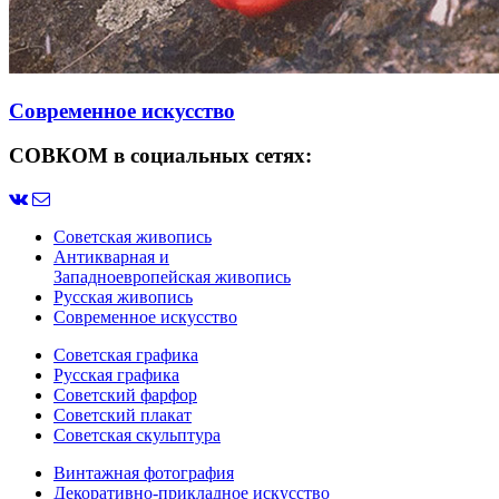
Современное искусство
СОВКОМ в социальных сетях:
Советская живопись
Антикварная и
Западноевропейская живопись
Русская живопись
Современное искусство
Советская графика
Русская графика
Советский фарфор
Советский плакат
Советская скульптура
Винтажная фотография
Декоративно-прикладное искусство