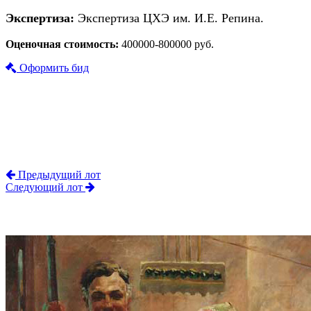
Экспертиза:
Экспертиза ЦХЭ им. И.Е. Репина.
Оценочная стоимость:
400000-800000 руб.
Оформить бид
Предыдущий лот
Следующий лот