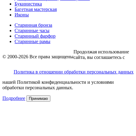
Букинистика
Багетная мастерская
Иконы
Старинная бронза
Старинные часы
Старинный фарфор
Старинные рамы
Продолжая использование
© 2000-2026 Все права защищены
сайта, вы соглашаетесь с
Политика в отношении обработки персональных данных
нашей Политикой конфиденциальности и условиями
обработки персональных данных.
Подробнее
Принимаю