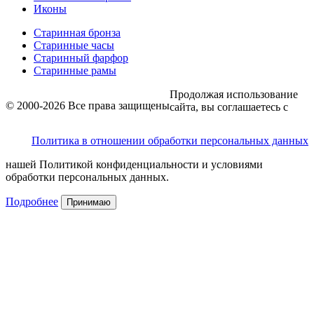
Иконы
Старинная бронза
Старинные часы
Старинный фарфор
Старинные рамы
Продолжая использование
© 2000-2026 Все права защищены
сайта, вы соглашаетесь с
Политика в отношении обработки персональных данных
нашей Политикой конфиденциальности и условиями
обработки персональных данных.
Подробнее
Принимаю