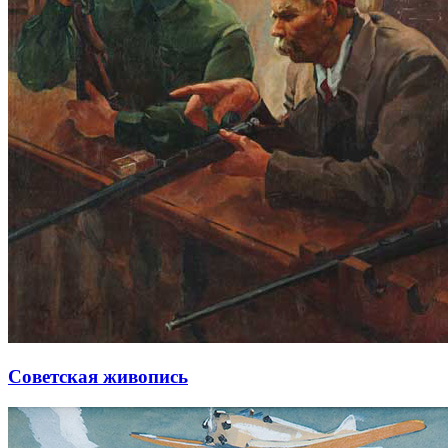
Советская живопись