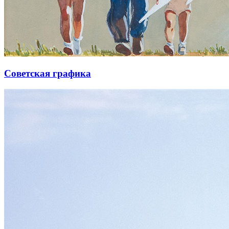
Советская графика