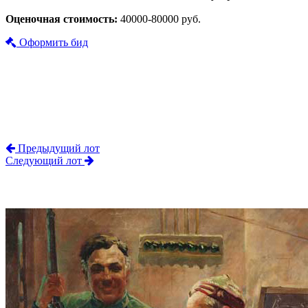
Оценочная стоимость:
40000-80000 руб.
Оформить бид
Предыдущий лот
Следующий лот