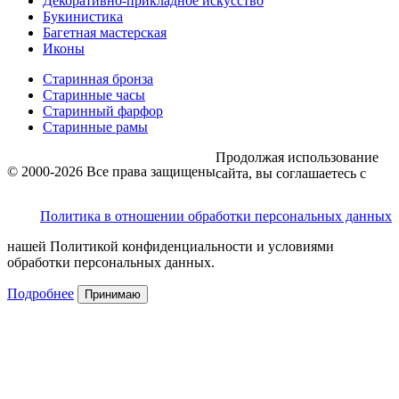
Декоративно-прикладное искусство
Букинистика
Багетная мастерская
Иконы
Старинная бронза
Старинные часы
Старинный фарфор
Старинные рамы
Продолжая использование
© 2000-2026 Все права защищены
сайта, вы соглашаетесь с
Политика в отношении обработки персональных данных
нашей Политикой конфиденциальности и условиями
обработки персональных данных.
Подробнее
Принимаю