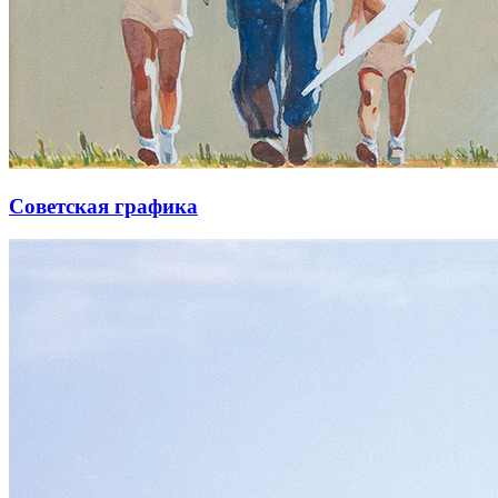
Советская графика