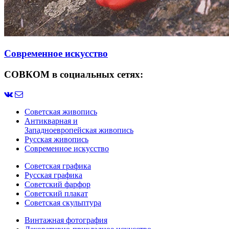
Современное искусство
СОВКОМ в социальных сетях:
Советская живопись
Антикварная и
Западноевропейская живопись
Русская живопись
Современное искусство
Советская графика
Русская графика
Советский фарфор
Советский плакат
Советская скульптура
Винтажная фотография