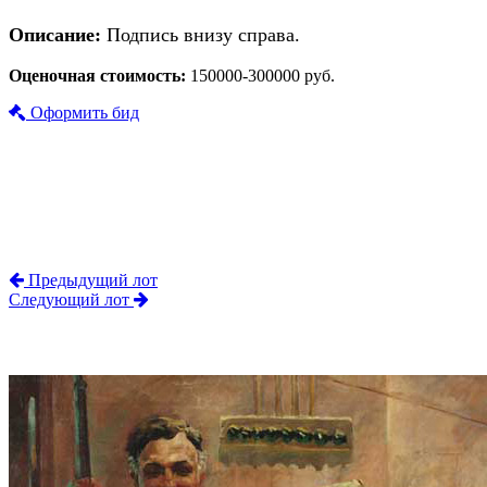
Описание:
Подпись внизу справа.
Оценочная стоимость:
150000-300000 руб.
Оформить бид
Предыдущий лот
Следующий лот