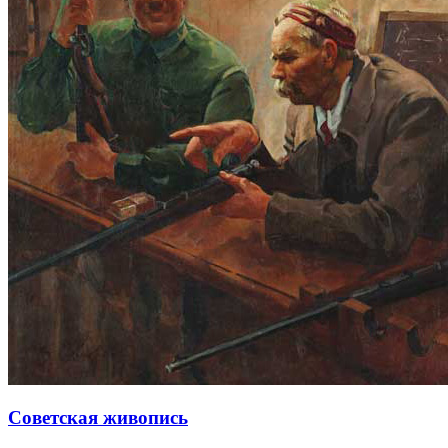
Советская живопись