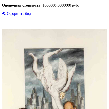
Оценочная стоимость:
1600000-3000000 руб.
Оформить бид