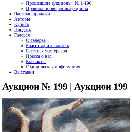
Прошедшие аукционы | № 1-196
Правила проведения аукциона
Частные продажи
Авторы
Купить
Продать
Галерея
О галерее
Благотворительность
Багетная мастерская
Пресса о нас
Контакты
Юридическая информация
Выставки
Аукцион № 199 | Аукцион 199