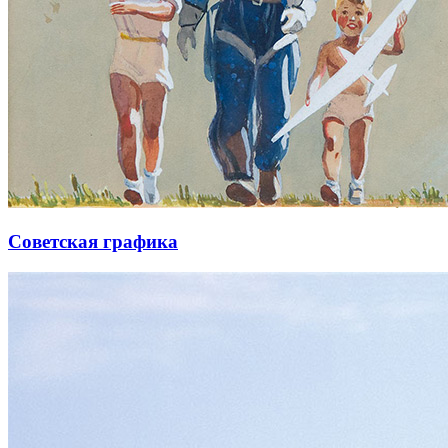
Советская графика