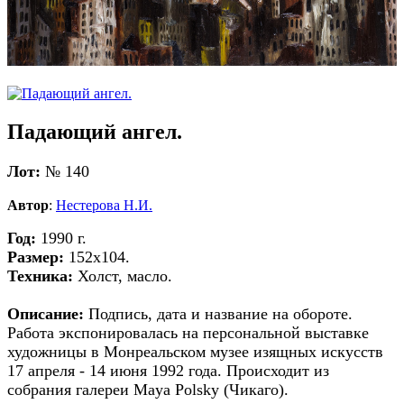
Падающий ангел.
Лот:
№ 140
Автор
:
Нестерова Н.И.
Год:
1990 г.
Размер:
152х104.
Техника:
Холст, масло.
Описание:
Подпись, дата и название на обороте.
Работа экспонировалась на персональной выставке
художницы в Монреальском музее изящных искусств
17 апреля - 14 июня 1992 года. Происходит из
собрания галереи Maya Polsky (Чикаго).