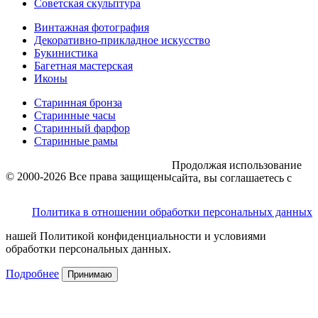
Советская скульптура
Винтажная фотография
Декоративно-прикладное искусство
Букинистика
Багетная мастерская
Иконы
Старинная бронза
Старинные часы
Старинный фарфор
Старинные рамы
Продолжая использование
© 2000-2026 Все права защищены
сайта, вы соглашаетесь с
Политика в отношении обработки персональных данных
нашей Политикой конфиденциальности и условиями
обработки персональных данных.
Подробнее
Принимаю