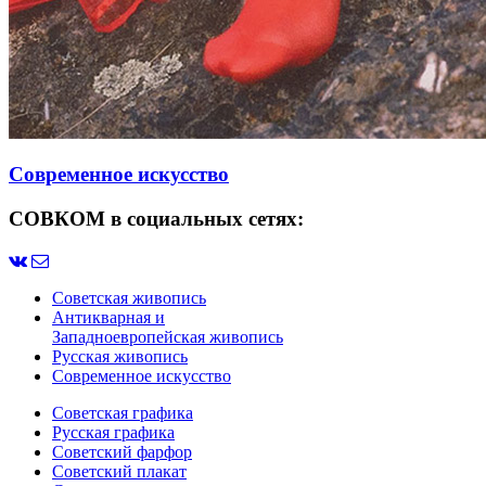
Современное искусство
СОВКОМ в социальных сетях:
Советская живопись
Антикварная и
Западноевропейская живопись
Русская живопись
Современное искусство
Советская графика
Русская графика
Советский фарфор
Советский плакат