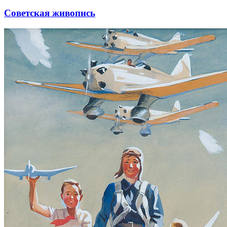
Советская живопись