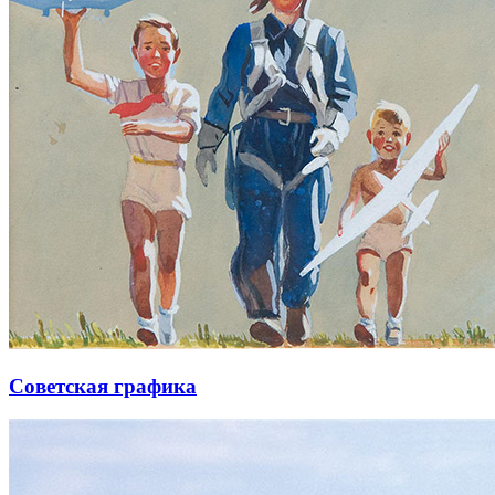
Советская графика