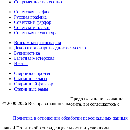
Современное искусство
Советская графика
Русская графика
Советский фарфор
Советский плакат
Советская скульптура
Винтажная фотография
Декоративно-прикладное искусство
Букинистика
Багетная мастерская
Иконы
Старинная бронза
Старинные часы
Старинный фарфор
Старинные рамы
Продолжая использование
© 2000-2026 Все права защищены
сайта, вы соглашаетесь с
Политика в отношении обработки персональных данных
нашей Политикой конфиденциальности и условиями