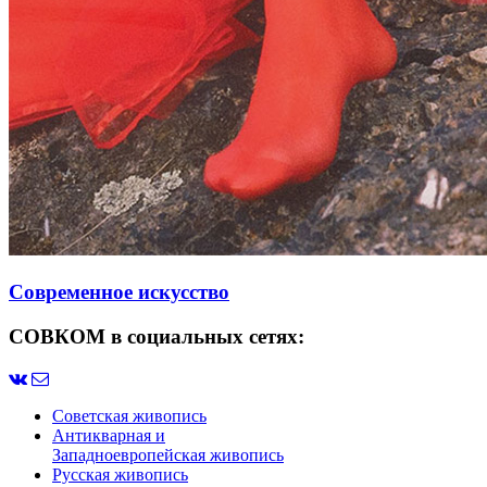
Современное искусство
СОВКОМ в социальных сетях:
Советская живопись
Антикварная и
Западноевропейская живопись
Русская живопись