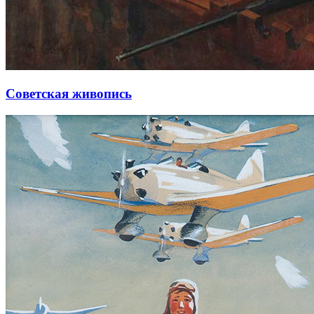
Советская живопись