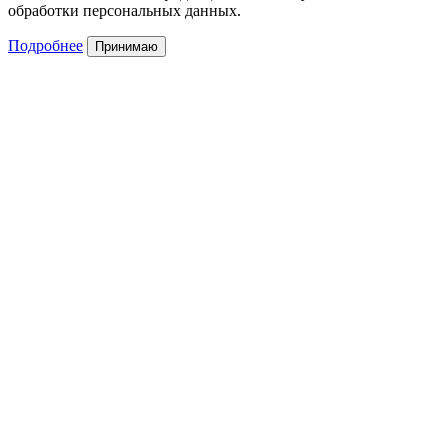
обработки персональных данных.
Подробнее
Принимаю