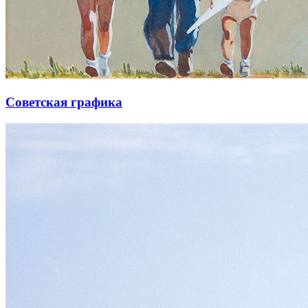
Советская графика