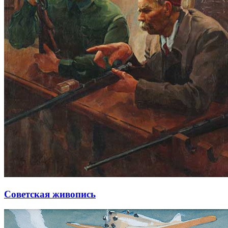
Советская живопись