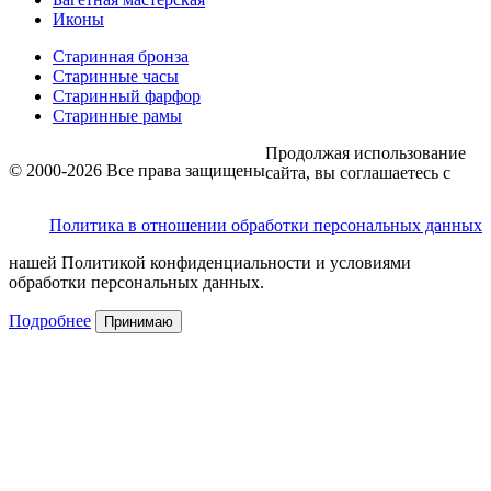
Иконы
Старинная бронза
Старинные часы
Старинный фарфор
Старинные рамы
Продолжая использование
© 2000-2026 Все права защищены
сайта, вы соглашаетесь с
Политика в отношении обработки персональных данных
нашей Политикой конфиденциальности и условиями
обработки персональных данных.
Подробнее
Принимаю