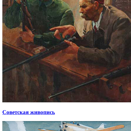
Советская живопись