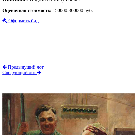
Оценочная стоимость:
150000-300000 руб.
Оформить бид
Предыдущий лот
Следующий лот