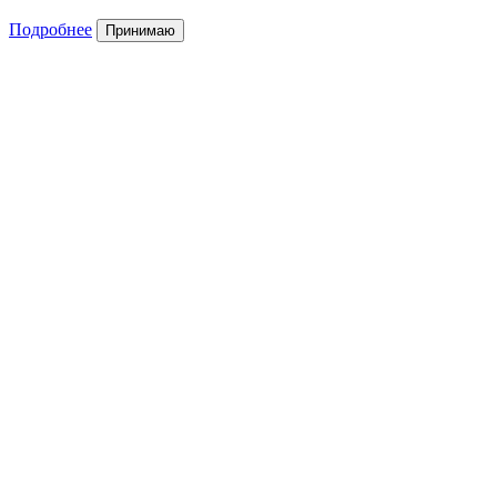
Подробнее
Принимаю