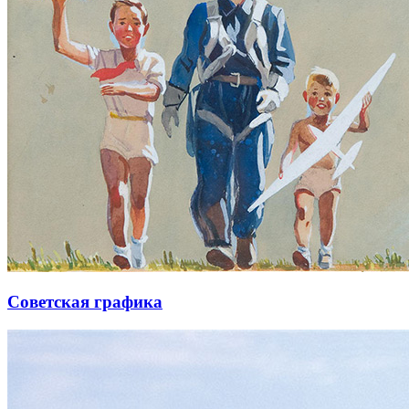
Советская графика