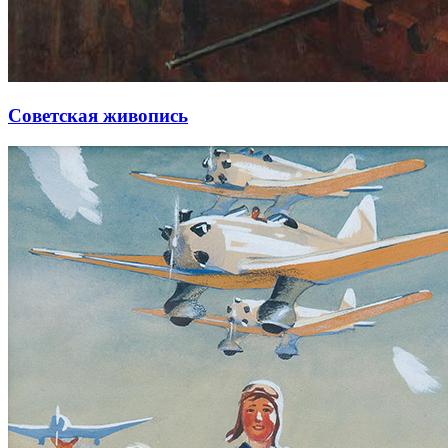
Советская живопись