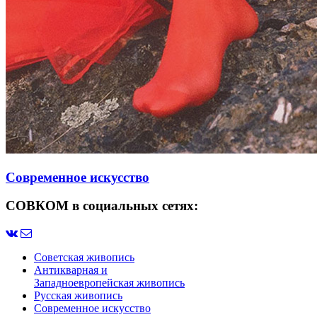
Современное искусство
СОВКОМ в социальных сетях:
Советская живопись
Антикварная и
Западноевропейская живопись
Русская живопись
Современное искусство