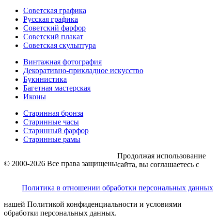
Советская графика
Русская графика
Советский фарфор
Советский плакат
Советская скульптура
Винтажная фотография
Декоративно-прикладное искусство
Букинистика
Багетная мастерская
Иконы
Старинная бронза
Старинные часы
Старинный фарфор
Старинные рамы
Продолжая использование
© 2000-2026 Все права защищены
сайта, вы соглашаетесь с
Политика в отношении обработки персональных данных
нашей Политикой конфиденциальности и условиями
обработки персональных данных.