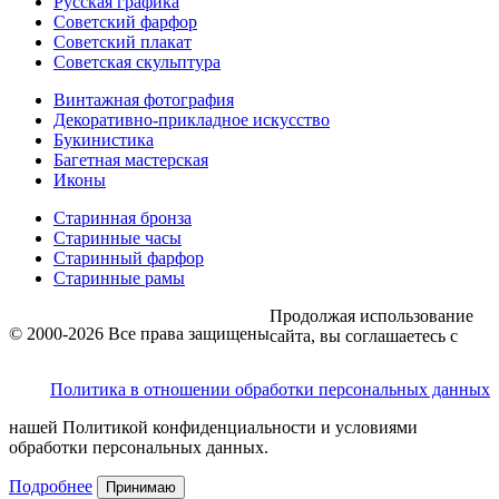
Русская графика
Советский фарфор
Советский плакат
Советская скульптура
Винтажная фотография
Декоративно-прикладное искусство
Букинистика
Багетная мастерская
Иконы
Старинная бронза
Старинные часы
Старинный фарфор
Старинные рамы
Продолжая использование
© 2000-2026 Все права защищены
сайта, вы соглашаетесь с
Политика в отношении обработки персональных данных
нашей Политикой конфиденциальности и условиями
обработки персональных данных.
Подробнее
Принимаю