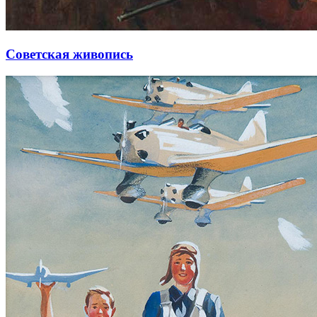
Советская живопись