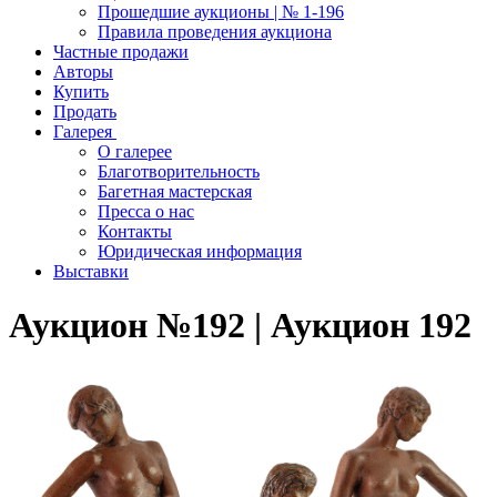
Прошедшие аукционы | № 1-196
Правила проведения аукциона
Частные продажи
Авторы
Купить
Продать
Галерея
О галерее
Благотворительность
Багетная мастерская
Пресса о нас
Контакты
Юридическая информация
Выставки
Аукцион №192 | Аукцион 192