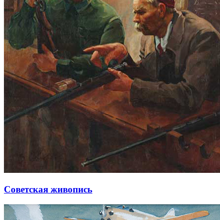
Советская живопись