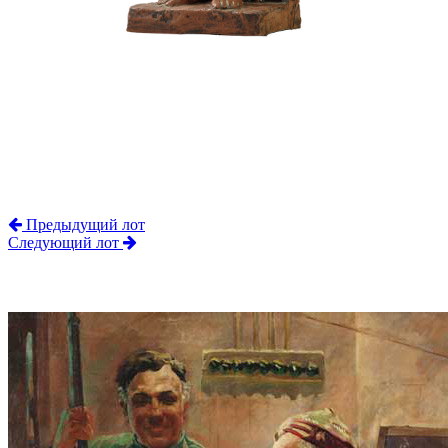
Предыдущий лот
Следующий лот