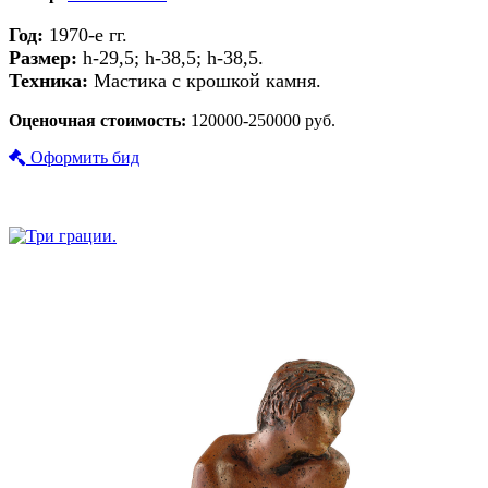
Год:
1970-е гг.
Размер:
h-29,5; h-38,5; h-38,5.
Техника:
Мастика с крошкой камня.
Оценочная стоимость:
120000-250000 руб.
Оформить бид