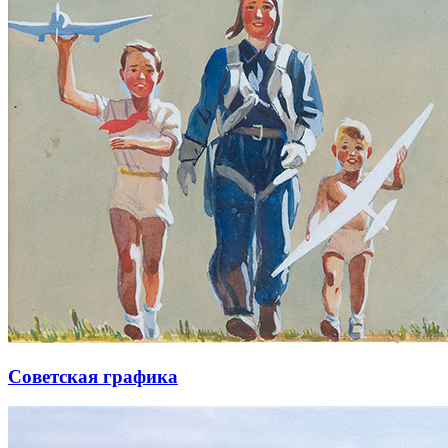
Советская графика