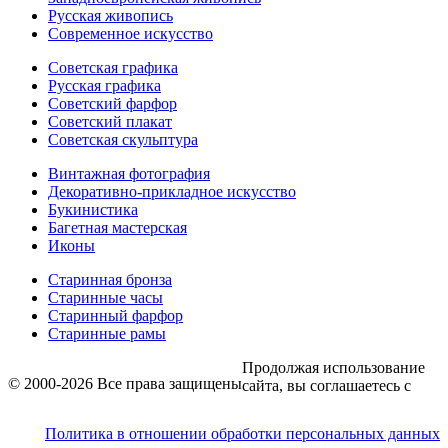
Русская живопись
Современное искусство
Советская графика
Русская графика
Советский фарфор
Советский плакат
Советская скульптура
Винтажная фотография
Декоративно-прикладное искусство
Букинистика
Багетная мастерская
Иконы
Старинная бронза
Старинные часы
Старинный фарфор
Старинные рамы
Продолжая использование
© 2000-2026 Все права защищены
сайта, вы соглашаетесь с
Политика в отношении обработки персональных данных