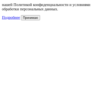
нашей Политикой конфиденциальности и условиями
обработки персональных данных.
Подробнее
Принимаю