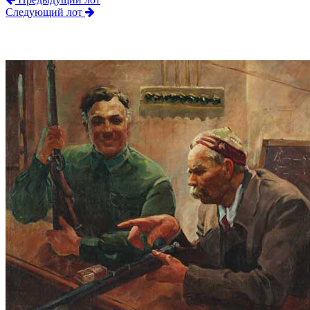
Следующий лот