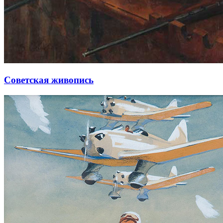
Советская живопись