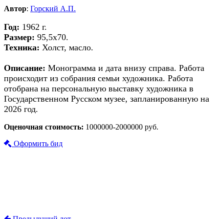
Автор
:
Горский А.П.
Год:
1962 г.
Размер:
95,5х70.
Техника:
Холст, масло.
Описание:
Монограмма и дата внизу справа. Работа
происходит из собрания семьи художника. Работа
отобрана на персональную выставку художника в
Государственном Русском музее, запланированную на
2026 год.
Оценочная стоимость:
1000000-2000000 руб.
Оформить бид
Предыдущий лот