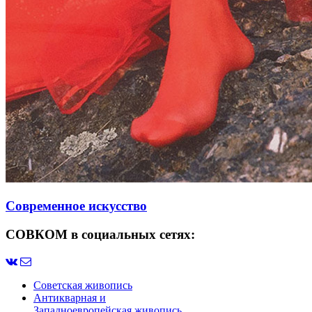
Современное искусство
СОВКОМ в социальных сетях:
Советская живопись
Антикварная и
Западноевропейская живопись