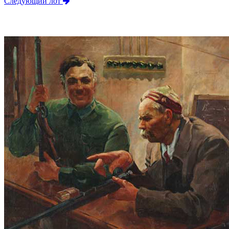
Следующий лот