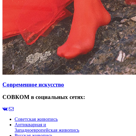
Современное искусство
СОВКОМ в социальных сетях:
Советская живопись
Антикварная и
Западноевропейская живопись
Русская живопись