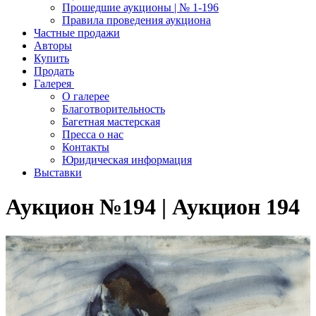
Прошедшие аукционы | № 1-196
Правила проведения аукциона
Частные продажи
Авторы
Купить
Продать
Галерея
О галерее
Благотворительность
Багетная мастерская
Пресса о нас
Контакты
Юридическая информация
Выставки
Аукцион №194 | Аукцион 194