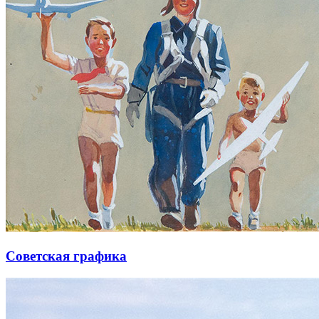
Советская графика