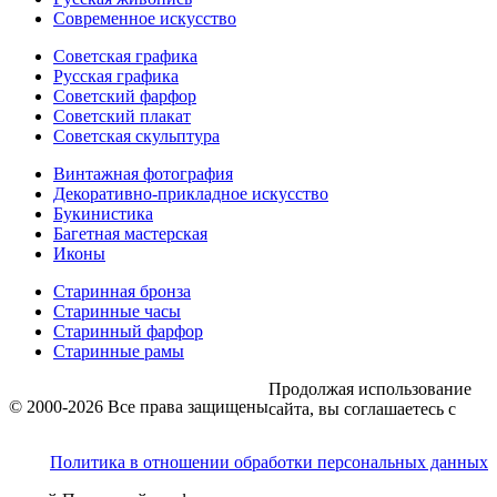
Современное искусство
Советская графика
Русская графика
Советский фарфор
Советский плакат
Советская скульптура
Винтажная фотография
Декоративно-прикладное искусство
Букинистика
Багетная мастерская
Иконы
Старинная бронза
Старинные часы
Старинный фарфор
Старинные рамы
Продолжая использование
© 2000-2026 Все права защищены
сайта, вы соглашаетесь с
Политика в отношении обработки персональных данных