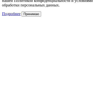
нашей Политикой конфиденциальности и условиями
обработки персональных данных.
Подробнее
Принимаю