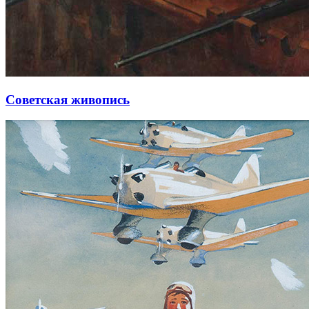
Советская живопись