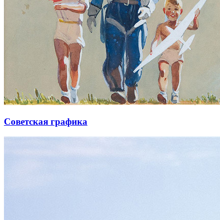
Советская графика