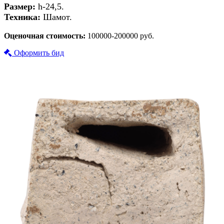
Размер:
h-24,5.
Техника:
Шамот.
Оценочная стоимость:
100000-200000 руб.
Оформить бид