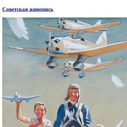
Советская живопись