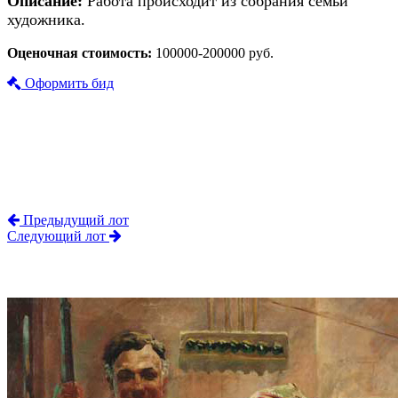
Описание:
Работа происходит из собрания семьи
художника.
Оценочная стоимость:
100000-200000 руб.
Оформить бид
Предыдущий лот
Следующий лот