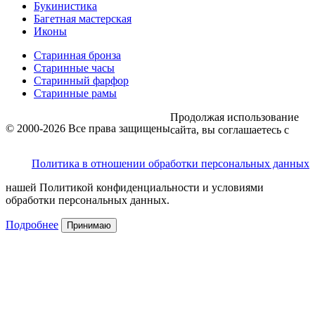
Букинистика
Багетная мастерская
Иконы
Старинная бронза
Старинные часы
Старинный фарфор
Старинные рамы
Продолжая использование
© 2000-2026 Все права защищены
сайта, вы соглашаетесь с
Политика в отношении обработки персональных данных
нашей Политикой конфиденциальности и условиями
обработки персональных данных.
Подробнее
Принимаю