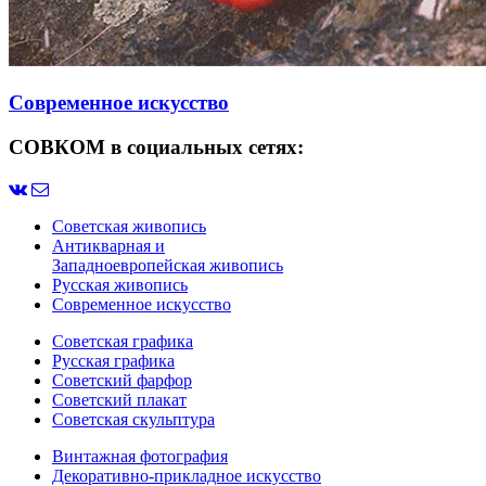
Современное искусство
СОВКОМ в социальных сетях:
Советская живопись
Антикварная и
Западноевропейская живопись
Русская живопись
Современное искусство
Советская графика
Русская графика
Советский фарфор
Советский плакат
Советская скульптура
Винтажная фотография
Декоративно-прикладное искусство