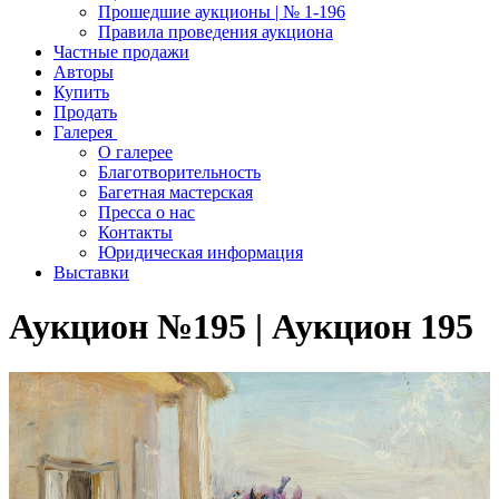
Прошедшие аукционы | № 1-196
Правила проведения аукциона
Частные продажи
Авторы
Купить
Продать
Галерея
О галерее
Благотворительность
Багетная мастерская
Пресса о нас
Контакты
Юридическая информация
Выставки
Аукцион №195 | Аукцион 195