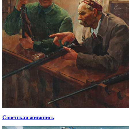
Советская живопись