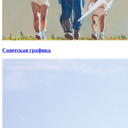
Советская графика