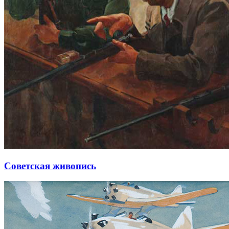
Советская живопись