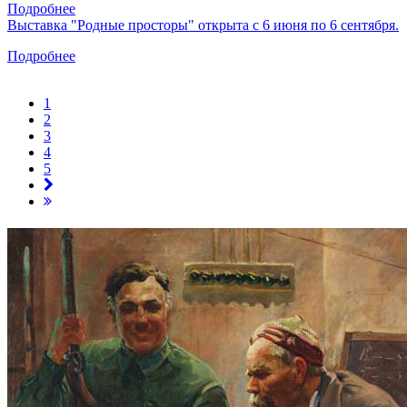
Подробнее
Выставка "Родные просторы" открыта с 6 июня по 6 сентября.
Подробнее
1
2
3
4
5