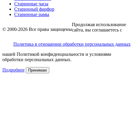
Старинные часы
Старинный фарфор
Старинные рамы
Продолжая использование
© 2000-2026 Все права защищены
сайта, вы соглашаетесь с
Политика в отношении обработки персональных данных
нашей Политикой конфиденциальности и условиями
обработки персональных данных.
Подробнее
Принимаю