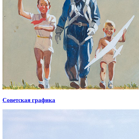
Советская графика