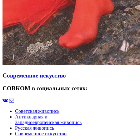
Современное искусство
СОВКОМ в социальных сетях:
Советская живопись
Антикварная и
Западноевропейская живопись
Русская живопись
Современное искусство