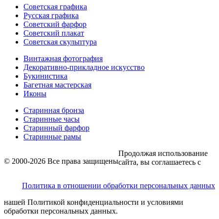
Советская графика
Русская графика
Советский фарфор
Советский плакат
Советская скульптура
Винтажная фотография
Декоративно-прикладное искусство
Букинистика
Багетная мастерская
Иконы
Старинная бронза
Старинные часы
Старинный фарфор
Старинные рамы
Продолжая использование
© 2000-2026 Все права защищены
сайта, вы соглашаетесь с
Политика в отношении обработки персональных данных
нашей Политикой конфиденциальности и условиями
обработки персональных данных.