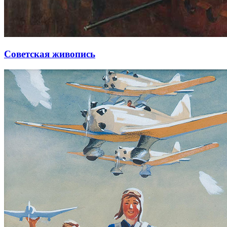
Советская живопись