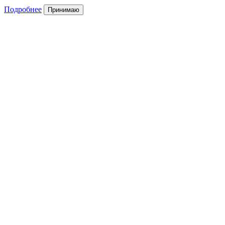
Подробнее
Принимаю