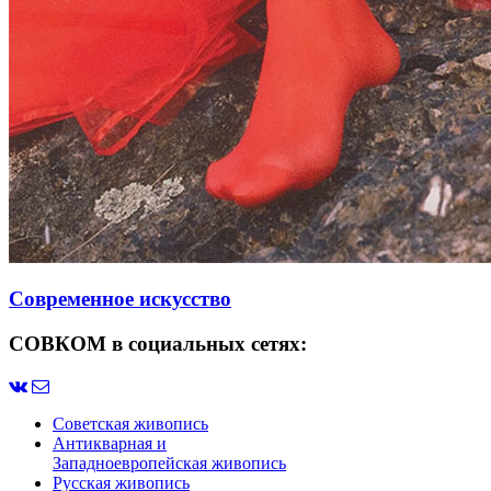
Современное искусство
СОВКОМ в социальных сетях:
Советская живопись
Антикварная и
Западноевропейская живопись
Русская живопись