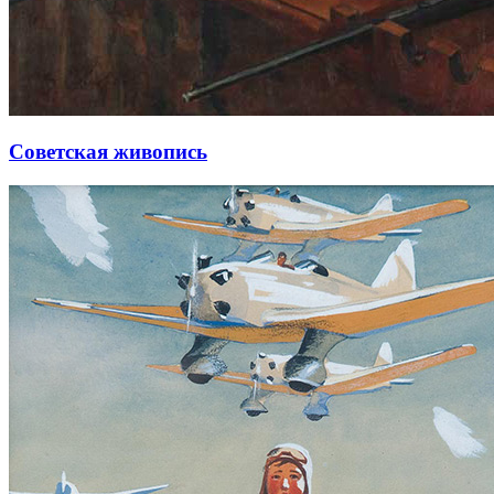
Советская живопись