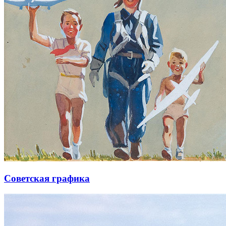
Советская графика