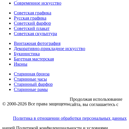
Современное искусство
Советская графика
Русская графика
Советский фарфор
Советский плакат
Советская скульптура
Винтажная фотография
Декоративно-прикладное искусство
Букинистика
Багетная мастерская
Иконы
Старинная бронза
Старинные часы
Старинный фарфор
Старинные рамы
Продолжая использование
© 2000-2026 Все права защищены
сайта, вы соглашаетесь с
Политика в отношении обработки персональных данных
нашей Политикой конфиденциальности и условиями