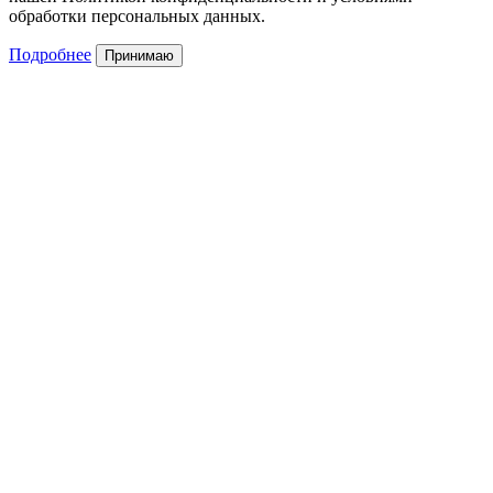
обработки персональных данных.
Подробнее
Принимаю