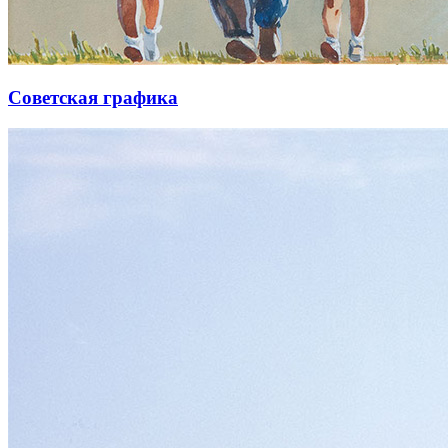
Советская графика