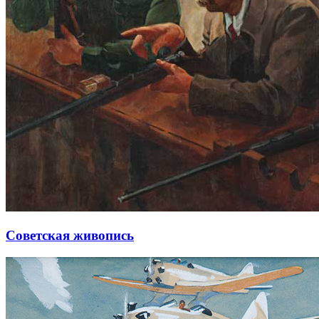
Советская живопись