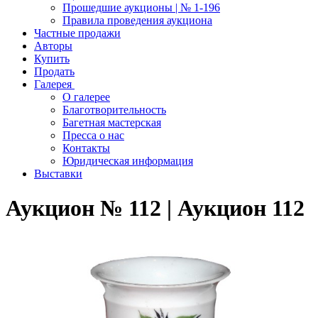
Прошедшие аукционы | № 1-196
Правила проведения аукциона
Частные продажи
Авторы
Купить
Продать
Галерея
О галерее
Благотворительность
Багетная мастерская
Пресса о нас
Контакты
Юридическая информация
Выставки
Аукцион № 112 | Аукцион 112