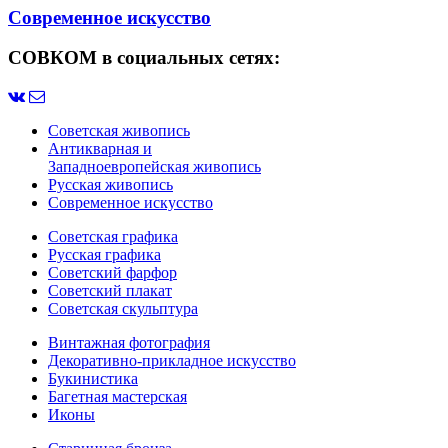
Современное искусство
СОВКОМ в социальных сетях:
Советская живопись
Антикварная и
Западноевропейская живопись
Русская живопись
Современное искусство
Советская графика
Русская графика
Советский фарфор
Советский плакат
Советская скульптура
Винтажная фотография
Декоративно-прикладное искусство
Букинистика
Багетная мастерская
Иконы