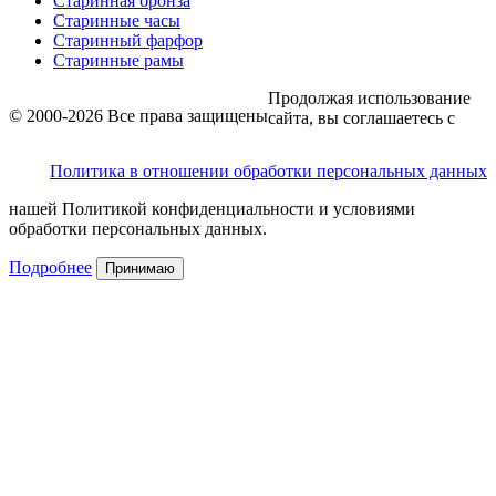
Старинная бронза
Старинные часы
Старинный фарфор
Старинные рамы
Продолжая использование
© 2000-2026 Все права защищены
сайта, вы соглашаетесь с
Политика в отношении обработки персональных данных
нашей Политикой конфиденциальности и условиями
обработки персональных данных.
Подробнее
Принимаю