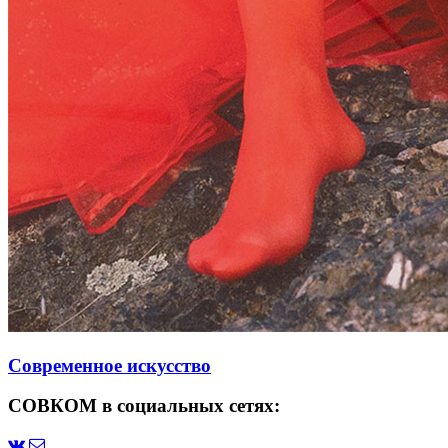
Современное искусство
СОВКОМ в социальных сетях: