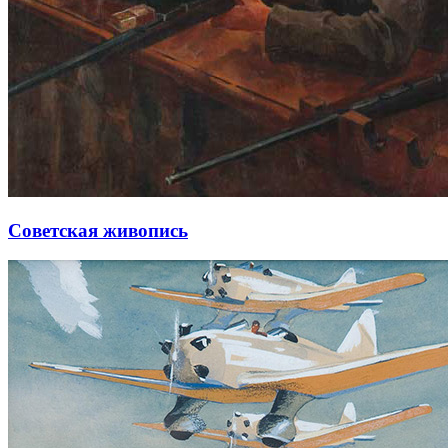
Советская живопись