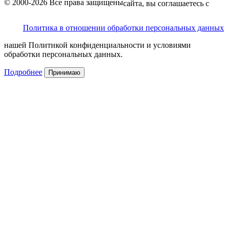
© 2000-2026 Все права защищены
сайта, вы соглашаетесь с
Политика в отношении обработки персональных данных
нашей Политикой конфиденциальности и условиями
обработки персональных данных.
Подробнее
Принимаю