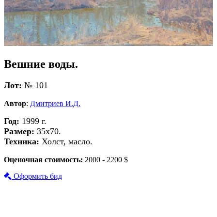
Вешние воды.
Лот:
№ 101
Автор
:
Дмитриев И.Д.
Год:
1999 г.
Размер:
35х70.
Техника:
Холст, масло.
Оценочная стоимость:
2000 - 2200 $
Оформить бид