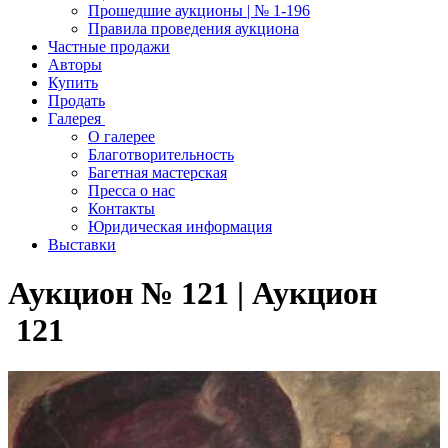
Прошедшие аукционы | № 1-196
Правила проведения аукциона
Частные продажи
Авторы
Купить
Продать
Галерея
О галерее
Благотворительность
Багетная мастерская
Пресса о нас
Контакты
Юридическая информация
Выставки
Аукцион № 121 | Аукцион
121