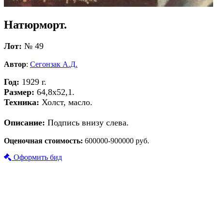
Натюрморт.
Лот:
№ 49
Автор
:
Сегонзак А.Д.
Год:
1929 г.
Размер:
64,8х52,1.
Техника:
Холст, масло.
Описание:
Подпись внизу слева.
Оценочная стоимость:
600000-900000 руб.
Оформить бид