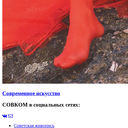
Современное искусство
СОВКОМ в социальных сетях:
Советская живопись