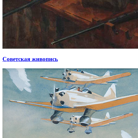
Советская живопись