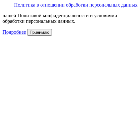
Политика в отношении обработки персональных данных
нашей Политикой конфиденциальности и условиями
обработки персональных данных.
Подробнее
Принимаю