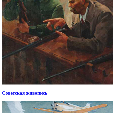
Советская живопись