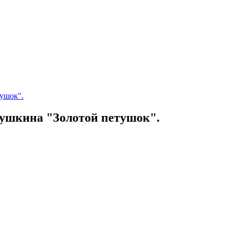
Пушкина "Золотой петушок".