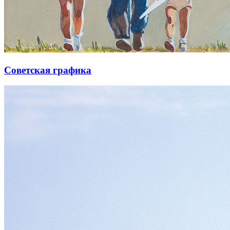
Советская графика