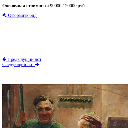
Оценочная стоимость:
90000-150000 руб.
Оформить бид
Предыдущий лот
Следующий лот