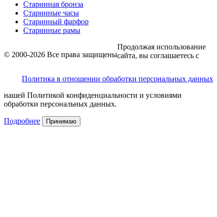
Старинная бронза
Старинные часы
Старинный фарфор
Старинные рамы
Продолжая использование
© 2000-2026 Все права защищены
сайта, вы соглашаетесь с
Политика в отношении обработки персональных данных
нашей Политикой конфиденциальности и условиями
обработки персональных данных.
Подробнее
Принимаю