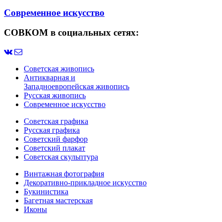
Современное искусство
СОВКОМ в социальных сетях:
Советская живопись
Антикварная и
Западноевропейская живопись
Русская живопись
Современное искусство
Советская графика
Русская графика
Советский фарфор
Советский плакат
Советская скульптура
Винтажная фотография
Декоративно-прикладное искусство
Букинистика
Багетная мастерская
Иконы