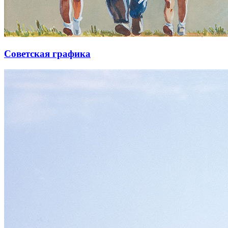
Советская графика