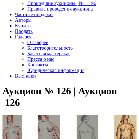
Прошедшие аукционы | № 1-196
Правила проведения аукциона
Частные продажи
Авторы
Купить
Продать
Галерея
О галерее
Благотворительность
Багетная мастерская
Пресса о нас
Контакты
Юридическая информация
Выставки
Аукцион № 126 | Аукцион
126