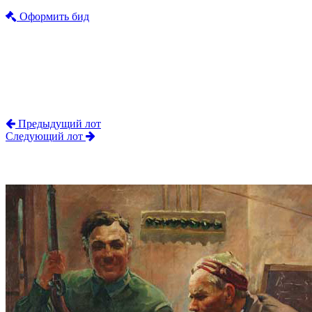
Оформить бид
Предыдущий лот
Следующий лот