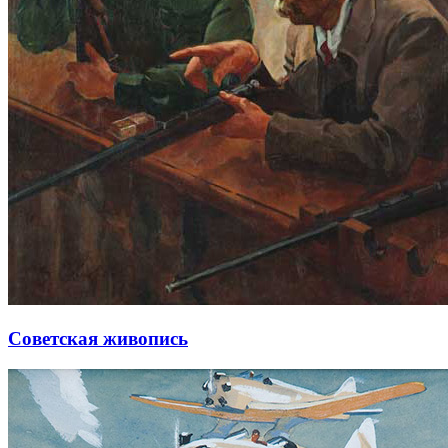
Советская живопись