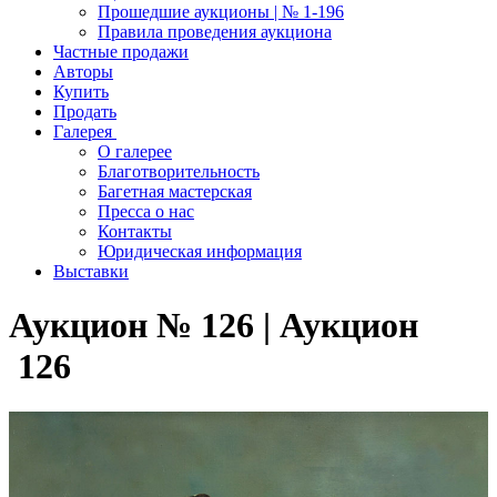
Прошедшие аукционы | № 1-196
Правила проведения аукциона
Частные продажи
Авторы
Купить
Продать
Галерея
О галерее
Благотворительность
Багетная мастерская
Пресса о нас
Контакты
Юридическая информация
Выставки
Аукцион № 126 | Аукцион
126