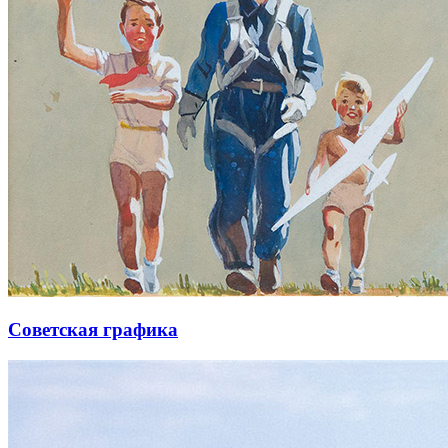
Советская графика