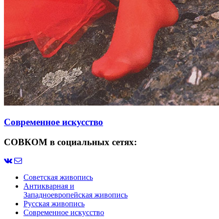
Современное искусство
СОВКОМ в социальных сетях:
Советская живопись
Антикварная и
Западноевропейская живопись
Русская живопись
Современное искусство