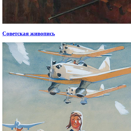
Советская живопись