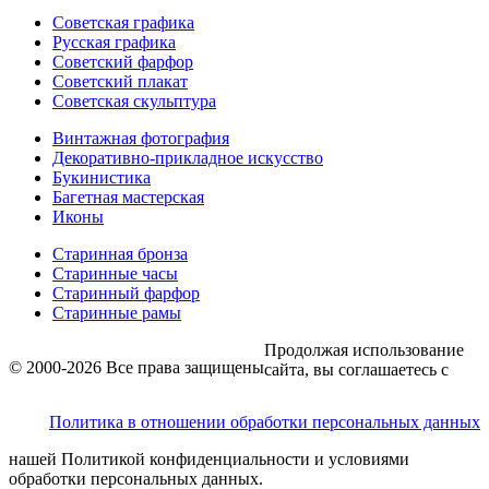
Советская графика
Русская графика
Советский фарфор
Советский плакат
Советская скульптура
Винтажная фотография
Декоративно-прикладное искусство
Букинистика
Багетная мастерская
Иконы
Старинная бронза
Старинные часы
Старинный фарфор
Старинные рамы
Продолжая использование
© 2000-2026 Все права защищены
сайта, вы соглашаетесь с
Политика в отношении обработки персональных данных
нашей Политикой конфиденциальности и условиями
обработки персональных данных.