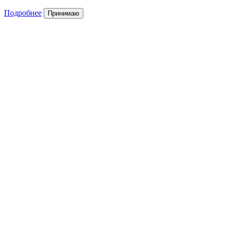
Подробнее
Принимаю