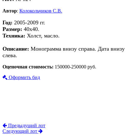
Автор
:
Колокольчиков С.В.
Год:
2005-2009 гг.
Размер:
40х40.
Техника:
Холст, масло.
Описание:
Монограмма внизу справа. Дата внизу
слева.
Оценочная стоимость:
150000-250000 руб.
Оформить бид
Предыдущий лот
Следующий лот