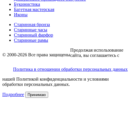
Букинистика
Багетная мастерская
Иконы
Старинная бронза
Старинные часы
Старинный фарфор
Старинные рамы
Продолжая использование
© 2000-2026 Все права защищены
сайта, вы соглашаетесь с
Политика в отношении обработки персональных данных
нашей Политикой конфиденциальности и условиями
обработки персональных данных.
Подробнее
Принимаю