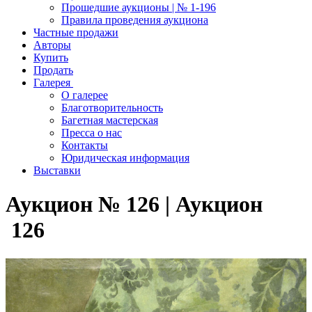
Прошедшие аукционы | № 1-196
Правила проведения аукциона
Частные продажи
Авторы
Купить
Продать
Галерея
О галерее
Благотворительность
Багетная мастерская
Пресса о нас
Контакты
Юридическая информация
Выставки
Аукцион № 126 | Аукцион
126