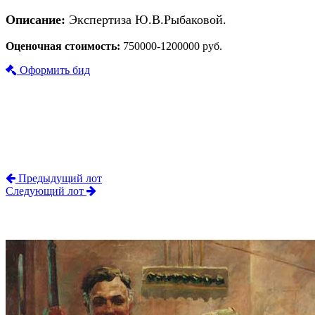
Описание:
Экспертиза Ю.В.Рыбаковой.
Оценочная стоимость:
750000-1200000 руб.
Оформить бид
Предыдущий лот
Следующий лот