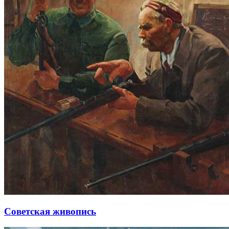
Советская живопись