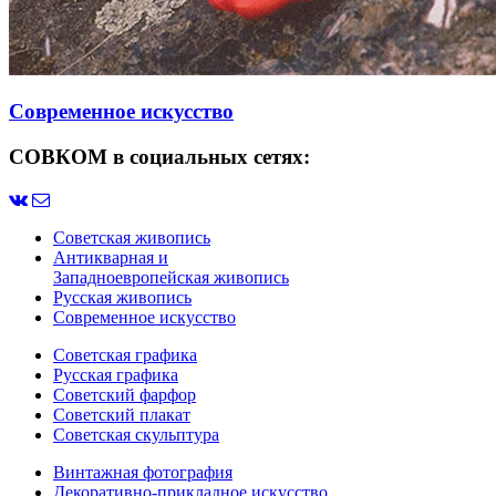
Современное искусство
СОВКОМ в социальных сетях:
Советская живопись
Антикварная и
Западноевропейская живопись
Русская живопись
Современное искусство
Советская графика
Русская графика
Советский фарфор
Советский плакат
Советская скульптура
Винтажная фотография
Декоративно-прикладное искусство