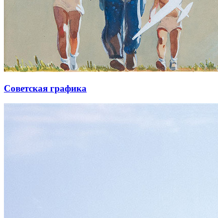
Советская графика