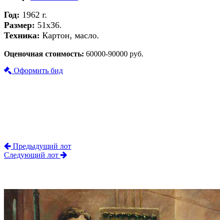
Год:
1962 г.
Размер:
51х36.
Техника:
Картон, масло.
Оценочная стоимость:
60000-90000 руб.
Оформить бид
Предыдущий лот
Следующий лот