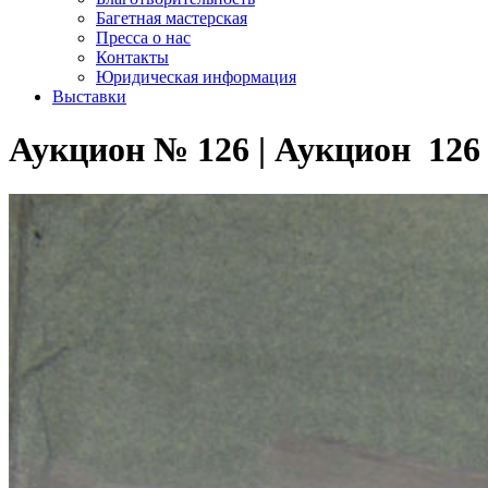
Багетная мастерская
Пресса о нас
Контакты
Юридическая информация
Выставки
Аукцион № 126 | Аукцион 126