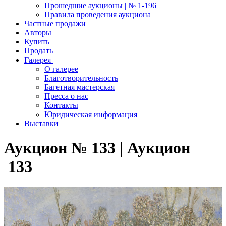
Прошедшие аукционы | № 1-196
Правила проведения аукциона
Частные продажи
Авторы
Купить
Продать
Галерея
О галерее
Благотворительность
Багетная мастерская
Пресса о нас
Контакты
Юридическая информация
Выставки
Аукцион № 133 | Аукцион
133