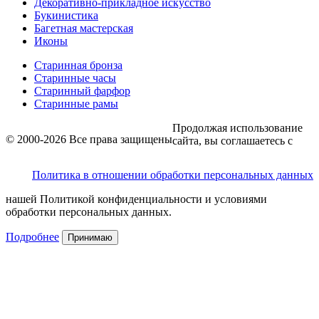
Декоративно-прикладное искусство
Букинистика
Багетная мастерская
Иконы
Старинная бронза
Старинные часы
Старинный фарфор
Старинные рамы
Продолжая использование
© 2000-2026 Все права защищены
сайта, вы соглашаетесь с
Политика в отношении обработки персональных данных
нашей Политикой конфиденциальности и условиями
обработки персональных данных.
Подробнее
Принимаю