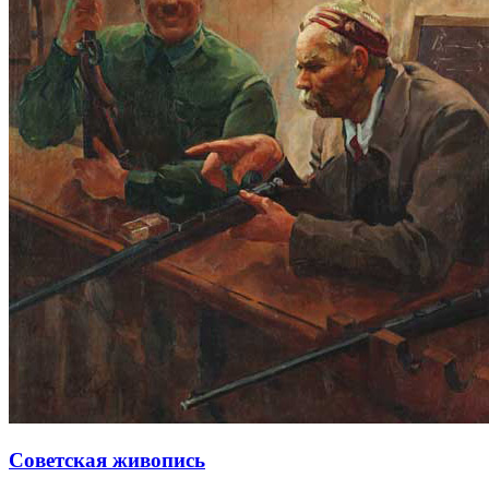
Советская живопись