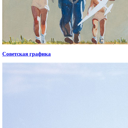
Советская графика