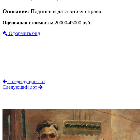
Описание:
Подпись и дата внизу справа.
Оценочная стоимость:
20000-45000 руб.
Оформить бид
Предыдущий лот
Следующий лот