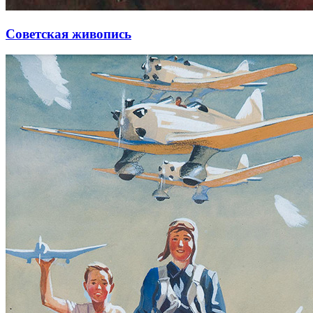
Советская живопись