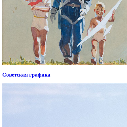
Советская графика