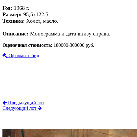
Год:
1968 г.
Размер:
95,5х122,5.
Техника:
Холст, масло.
Описание:
Монограмма и дата внизу справа.
Оценочная стоимость:
180000-300000 руб.
Оформить бид
Предыдущий лот
Следующий лот