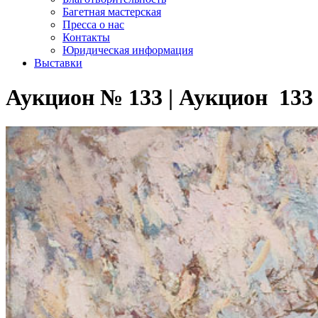
Багетная мастерская
Пресса о нас
Контакты
Юридическая информация
Выставки
Аукцион № 133 | Аукцион 133