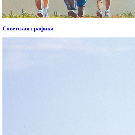
Советская графика