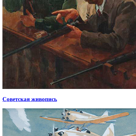
Советская живопись