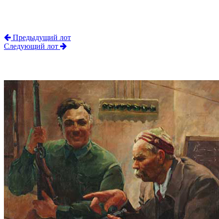
Предыдущий лот
Следующий лот