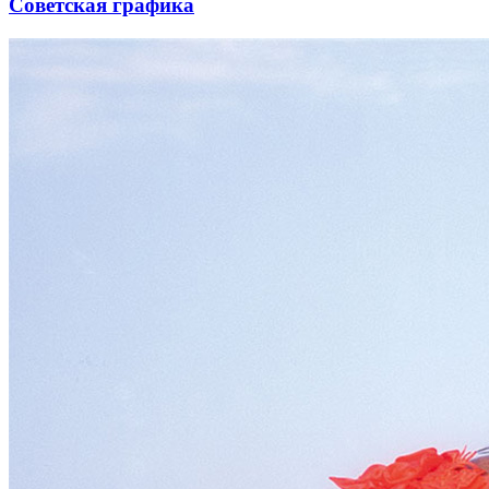
Советская графика