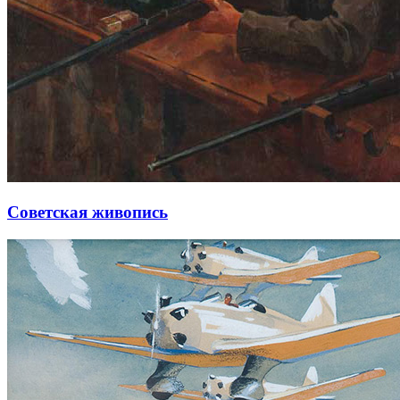
Советская живопись