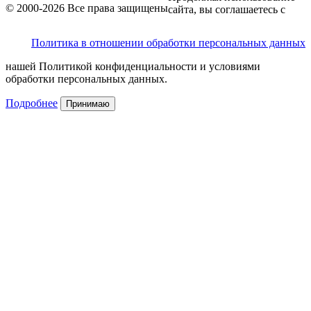
© 2000-2026 Все права защищены
сайта, вы соглашаетесь с
Политика в отношении обработки персональных данных
нашей Политикой конфиденциальности и условиями
обработки персональных данных.
Подробнее
Принимаю