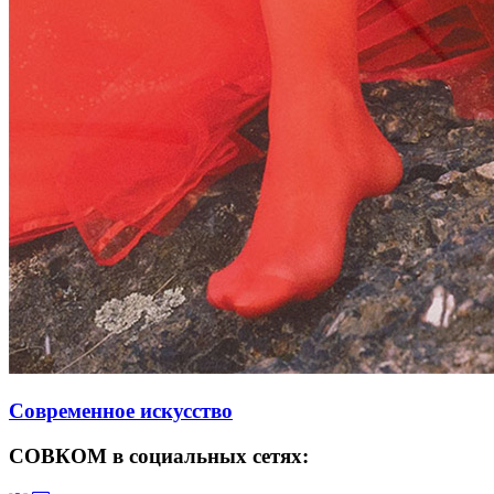
Современное искусство
СОВКОМ в социальных сетях: