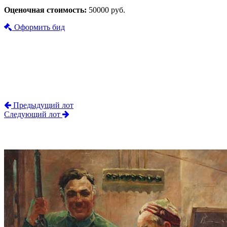
Оценочная стоимость:
50000 руб.
Оформить бид
Предыдущий лот
Следующий лот