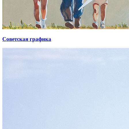
Советская графика