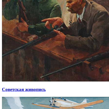
Советская живопись