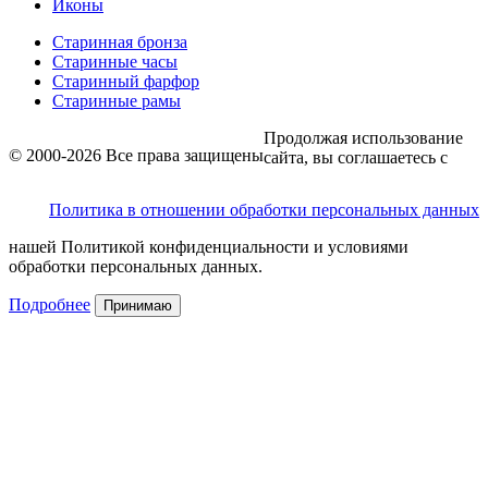
Иконы
Старинная бронза
Старинные часы
Старинный фарфор
Старинные рамы
Продолжая использование
© 2000-2026 Все права защищены
сайта, вы соглашаетесь с
Политика в отношении обработки персональных данных
нашей Политикой конфиденциальности и условиями
обработки персональных данных.
Подробнее
Принимаю