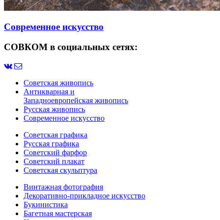
Современное искусство
СОВКОМ в социальных сетях:
Советская живопись
Антикварная и
Западноевропейская живопись
Русская живопись
Современное искусство
Советская графика
Русская графика
Советский фарфор
Советский плакат
Советская скульптура
Винтажная фотография
Декоративно-прикладное искусство
Букинистика
Багетная мастерская