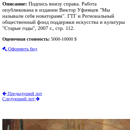
Описание:
Подпись внизу справа. Работа
опубликована в издании Виктор Уфимцев "Мы
называли себя новаторами". ГТГ и Региональный
общественный фонд поддержки искусства и культуры
"Старые годы", 2007 г., стр. 112.
Оценочная стоимость:
5000-10000 $
Оформить бид
Предыдущий лот
Следующий лот