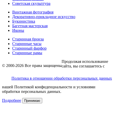
Советская скульптура
Винтажная фотография
Декоративно-прикладное искусство
Букинистика
Багетная мастерская
Иконы
Старинная бронза
Старинные часы
Старинный фарфор
Старинные рамы
Продолжая использование
© 2000-2026 Все права защищены
сайта, вы соглашаетесь с
Политика в отношении обработки персональных данных
нашей Политикой конфиденциальности и условиями
обработки персональных данных.
Подробнее
Принимаю