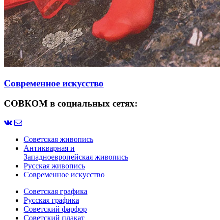
Современное искусство
СОВКОМ в социальных сетях:
Советская живопись
Антикварная и
Западноевропейская живопись
Русская живопись
Современное искусство
Советская графика
Русская графика
Советский фарфор
Советский плакат