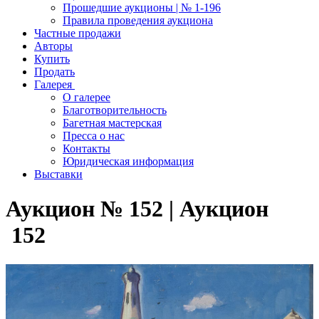
Прошедшие аукционы | № 1-196
Правила проведения аукциона
Частные продажи
Авторы
Купить
Продать
Галерея
О галерее
Благотворительность
Багетная мастерская
Пресса о нас
Контакты
Юридическая информация
Выставки
Аукцион № 152 | Аукцион
152