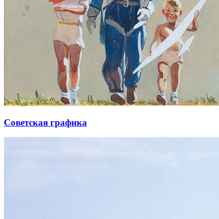
Советская графика