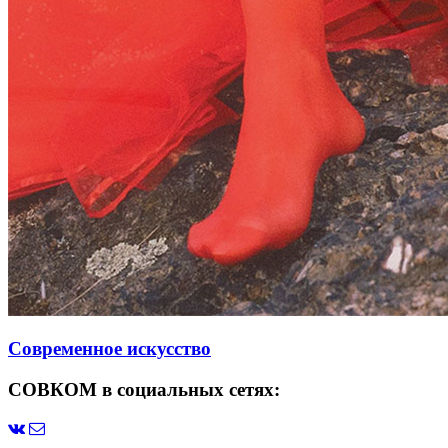
Современное искусство
СОВКОМ в социальных сетях: