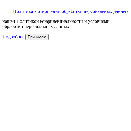
Политика в отношении обработки персональных данных
нашей Политикой конфиденциальности и условиями
обработки персональных данных.
Подробнее
Принимаю