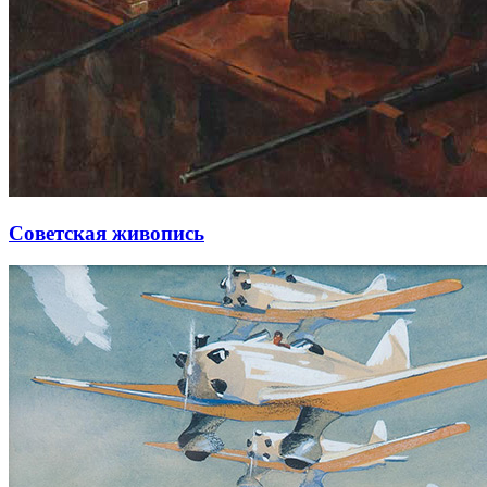
Советская живопись