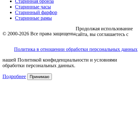
Старинная бронза
Старинные часы
Старинный фарфор
Старинные рамы
Продолжая использование
© 2000-2026 Все права защищены
сайта, вы соглашаетесь с
Политика в отношении обработки персональных данных
нашей Политикой конфиденциальности и условиями
обработки персональных данных.
Подробнее
Принимаю