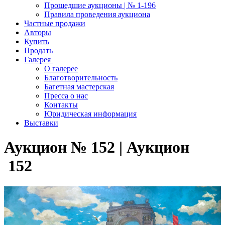
Прошедшие аукционы | № 1-196
Правила проведения аукциона
Частные продажи
Авторы
Купить
Продать
Галерея
О галерее
Благотворительность
Багетная мастерская
Пресса о нас
Контакты
Юридическая информация
Выставки
Аукцион № 152 | Аукцион
152