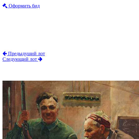
Оформить бид
Предыдущий лот
Следующий лот