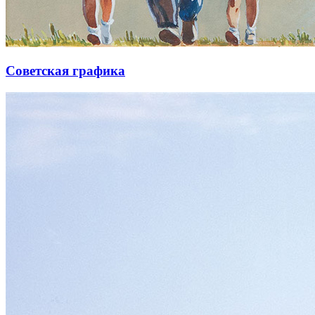
Советская графика