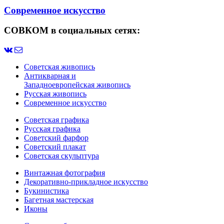
Современное искусство
СОВКОМ в социальных сетях:
Советская живопись
Антикварная и
Западноевропейская живопись
Русская живопись
Современное искусство
Советская графика
Русская графика
Советский фарфор
Советский плакат
Советская скульптура
Винтажная фотография
Декоративно-прикладное искусство
Букинистика
Багетная мастерская
Иконы