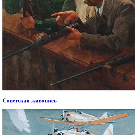
Советская живопись