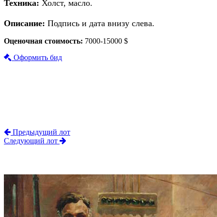
Техника:
Холст, масло.
Описание:
Подпись и дата внизу слева.
Оценочная стоимость:
7000-15000 $
Оформить бид
Предыдущий лот
Следующий лот