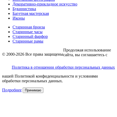
Декоративно-прикладное искусство
Букинистика
Багетная мастерская
Иконы
Старинная бронза
Старинные часы
Старинный фарфор
Старинные рамы
Продолжая использование
© 2000-2026 Все права защищены
сайта, вы соглашаетесь с
Политика в отношении обработки персональных данных
нашей Политикой конфиденциальности и условиями
обработки персональных данных.
Подробнее
Принимаю