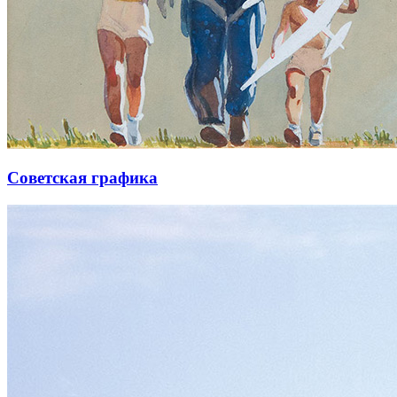
Советская графика