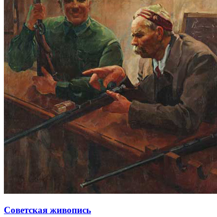
Советская живопись