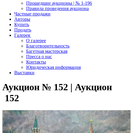
Прошедшие аукционы | № 1-196
Правила проведения аукциона
Частные продажи
Авторы
Купить
Продать
Галерея
О галерее
Благотворительность
Багетная мастерская
Пресса о нас
Контакты
Юридическая информация
Выставки
Аукцион № 152 | Аукцион
152