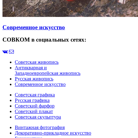
Современное искусство
СОВКОМ в социальных сетях:
Советская живопись
Антикварная и
Западноевропейская живопись
Русская живопись
Современное искусство
Советская графика
Русская графика
Советский фарфор
Советский плакат
Советская скульптура
Винтажная фотография
Декоративно-прикладное искусство