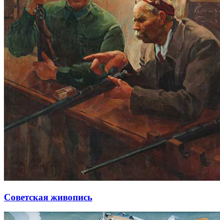
Советская живопись