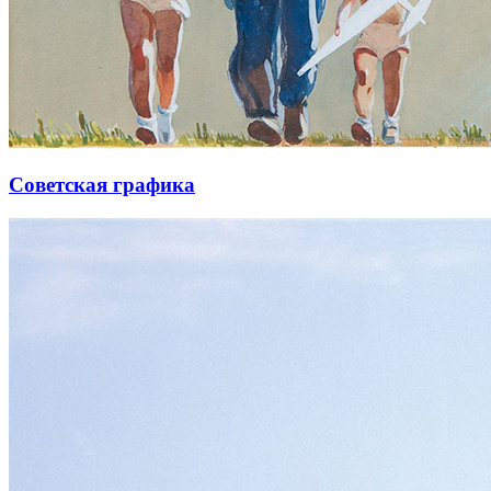
Советская графика