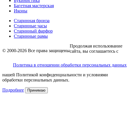
Букинистика
Багетная мастерская
Иконы
Старинная бронза
Старинные часы
Старинный фарфор
Старинные рамы
Продолжая использование
© 2000-2026 Все права защищены
сайта, вы соглашаетесь с
Политика в отношении обработки персональных данных
нашей Политикой конфиденциальности и условиями
обработки персональных данных.
Подробнее
Принимаю