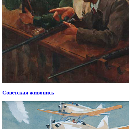
Советская живопись