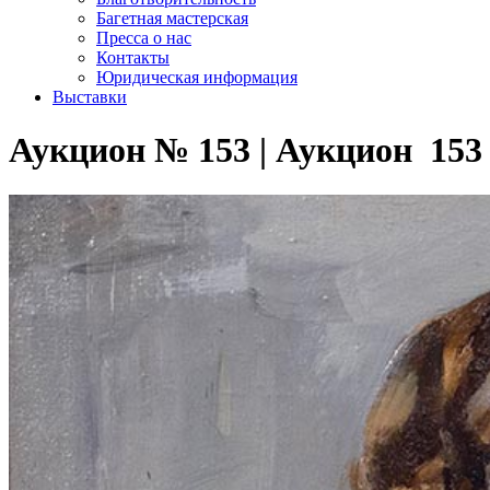
Багетная мастерская
Пресса о нас
Контакты
Юридическая информация
Выставки
Аукцион № 153 | Аукцион 153