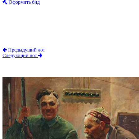
Оформить бид
Предыдущий лот
Следующий лот