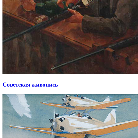
Советская живопись