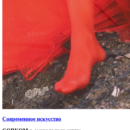
Современное искусство