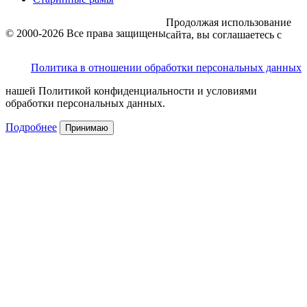
Продолжая использование
© 2000-2026 Все права защищены
сайта, вы соглашаетесь с
Политика в отношении обработки персональных данных
нашей Политикой конфиденциальности и условиями
обработки персональных данных.
Подробнее
Принимаю