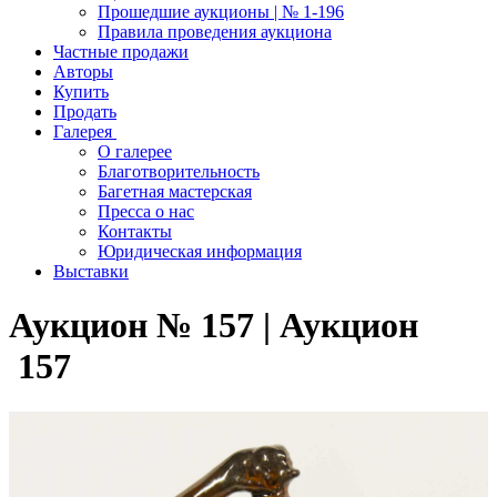
Прошедшие аукционы | № 1-196
Правила проведения аукциона
Частные продажи
Авторы
Купить
Продать
Галерея
О галерее
Благотворительность
Багетная мастерская
Пресса о нас
Контакты
Юридическая информация
Выставки
Аукцион № 157 | Аукцион
157