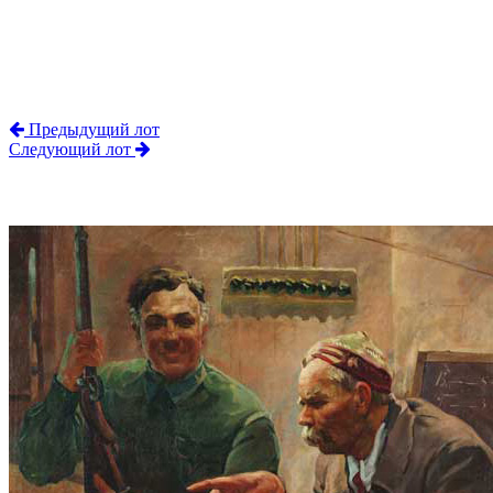
Предыдущий лот
Следующий лот