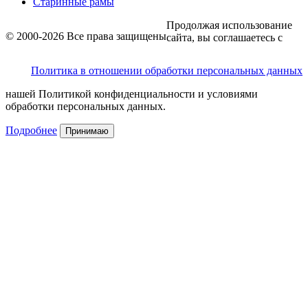
Старинные рамы
Продолжая использование
© 2000-2026 Все права защищены
сайта, вы соглашаетесь с
Политика в отношении обработки персональных данных
нашей Политикой конфиденциальности и условиями
обработки персональных данных.
Подробнее
Принимаю