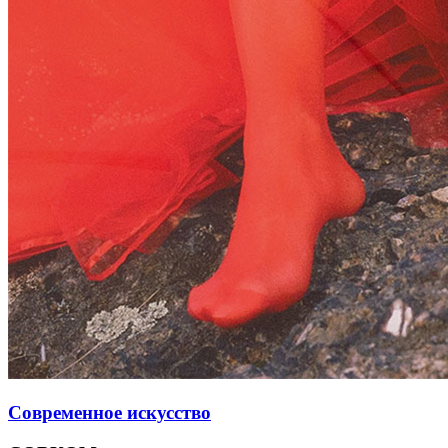
Современное искусство