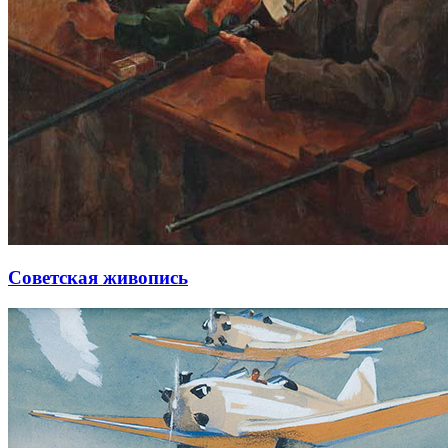
Советская живопись