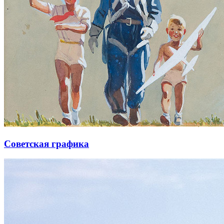
Советская графика