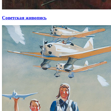
Советская живопись