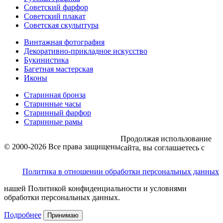
Советский фарфор
Советский плакат
Советская скульптура
Винтажная фотография
Декоративно-прикладное искусство
Букинистика
Багетная мастерская
Иконы
Старинная бронза
Старинные часы
Старинный фарфор
Старинные рамы
Продолжая использование
© 2000-2026 Все права защищены
сайта, вы соглашаетесь с
Политика в отношении обработки персональных данных
нашей Политикой конфиденциальности и условиями
обработки персональных данных.
Подробнее
Принимаю