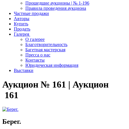
Прошедшие аукционы | № 1-196
Правила проведения аукциона
Частные продажи
Авторы
Купить
Продать
Галерея
О галерее
Благотворительность
Багетная мастерская
Пресса о нас
Контакты
Юридическая информация
Выставки
Аукцион № 161 | Аукцион
161
Берег.