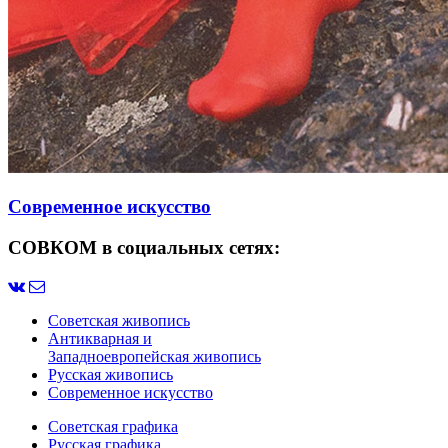
Современное искусство
СОВКОМ в социальных сетях:
Советская живопись
Антикварная и
Западноевропейская живопись
Русская живопись
Современное искусство
Советская графика
Русская графика