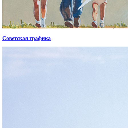
Советская графика