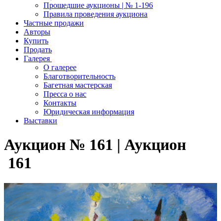
Прошедшие аукционы | № 1-196
Правила проведения аукциона
Частные продажи
Авторы
Купить
Продать
Галерея
О галерее
Благотворительность
Багетная мастерская
Пресса о нас
Контакты
Юридическая информация
Выставки
Аукцион № 161 | Аукцион
161