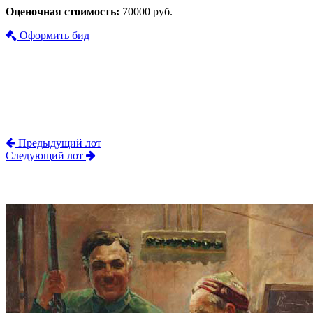
Оценочная стоимость:
70000 руб.
Оформить бид
Предыдущий лот
Следующий лот