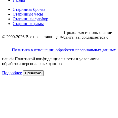
Иконы
Старинная бронза
Старинные часы
Старинный фарфор
Старинные рамы
Продолжая использование
© 2000-2026 Все права защищены
сайта, вы соглашаетесь с
Политика в отношении обработки персональных данных
нашей Политикой конфиденциальности и условиями
обработки персональных данных.
Подробнее
Принимаю