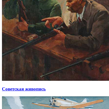
Советская живопись