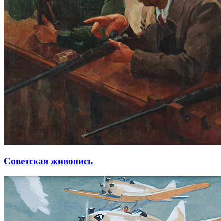
Советская живопись