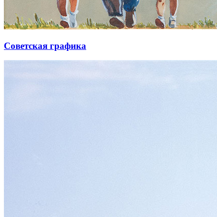
Советская графика