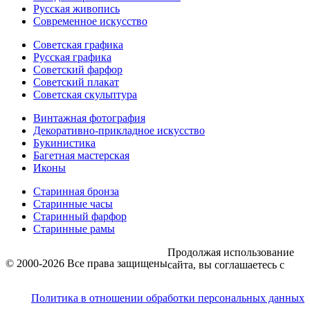
Русская живопись
Современное искусство
Советская графика
Русская графика
Советский фарфор
Советский плакат
Советская скульптура
Винтажная фотография
Декоративно-прикладное искусство
Букинистика
Багетная мастерская
Иконы
Старинная бронза
Старинные часы
Старинный фарфор
Старинные рамы
Продолжая использование
© 2000-2026 Все права защищены
сайта, вы соглашаетесь с
Политика в отношении обработки персональных данных