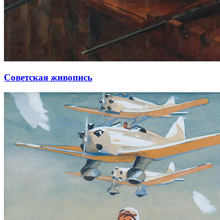
Советская живопись