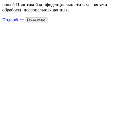
нашей Политикой конфиденциальности и условиями
обработки персональных данных.
Подробнее
Принимаю