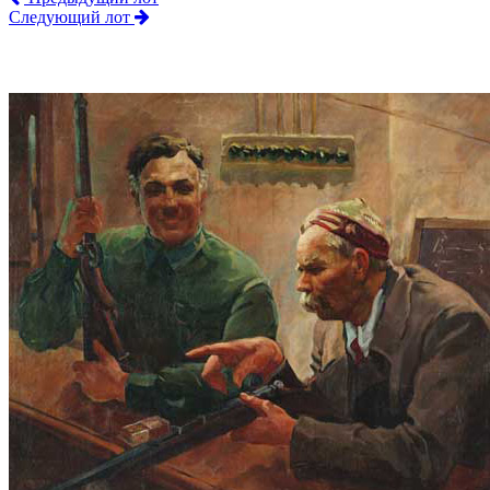
Следующий лот