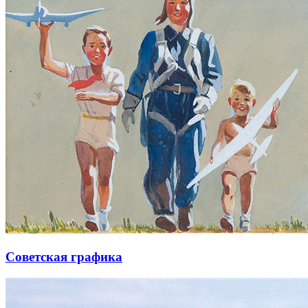
Советская графика