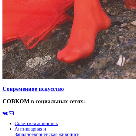
Современное искусство
СОВКОМ в социальных сетях:
Советская живопись
Антикварная и
Западноевропейская живопись