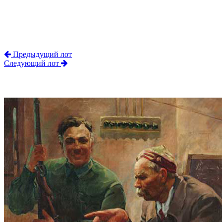
Предыдущий лот
Следующий лот