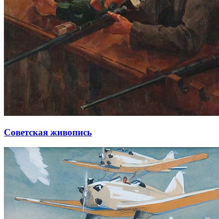
Советская живопись