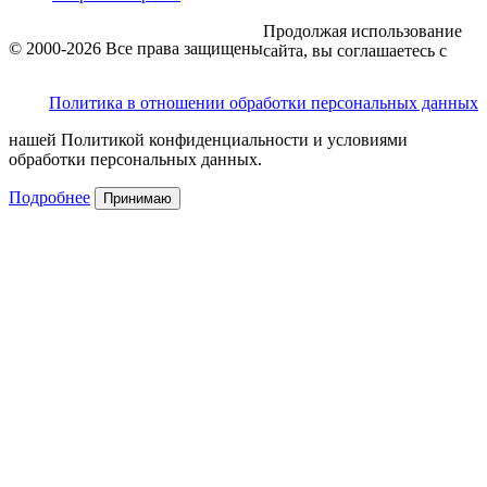
Продолжая использование
© 2000-2026 Все права защищены
сайта, вы соглашаетесь с
Политика в отношении обработки персональных данных
нашей Политикой конфиденциальности и условиями
обработки персональных данных.
Подробнее
Принимаю