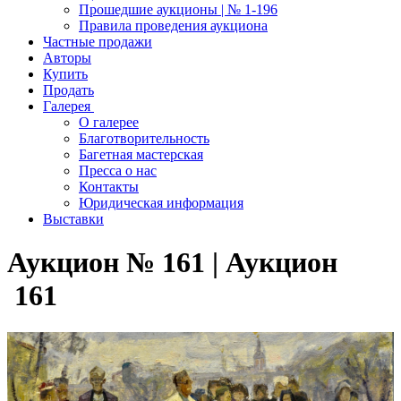
Прошедшие аукционы | № 1-196
Правила проведения аукциона
Частные продажи
Авторы
Купить
Продать
Галерея
О галерее
Благотворительность
Багетная мастерская
Пресса о нас
Контакты
Юридическая информация
Выставки
Аукцион № 161 | Аукцион
161