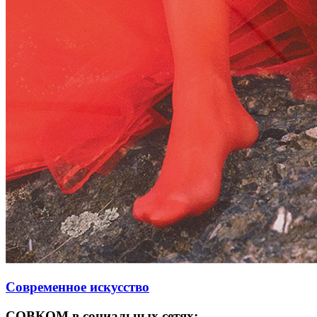
Современное искусство
СОВКОМ в социальных сетях: