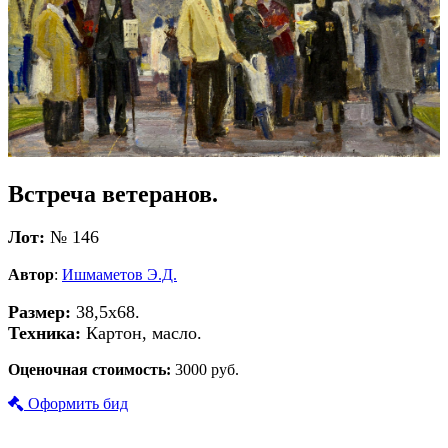
Встреча ветеранов.
Лот:
№ 146
Автор
:
Ишмаметов Э.Д.
Размер:
38,5х68.
Техника:
Картон, масло.
Оценочная стоимость:
3000 руб.
Оформить бид