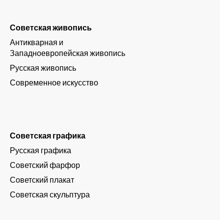
Советская живопись
Антикварная и
Западноевропейская живопись
Русская живопись
Современное искусство
Советская графика
Русская графика
Советский фарфор
Советский плакат
Советская скульптура