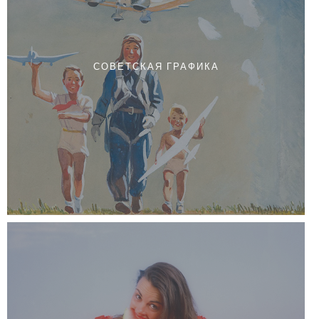
СОВЕТСКАЯ ГРАФИКА