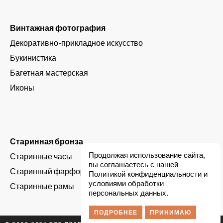
Винтажная фотография
Декоративно-прикладное искусство
Букинистика
Багетная мастерская
Иконы
Старинная бронза
Продолжая использование сайта,
Старинные часы
вы соглашаетесь с нашей
Старинный фарфор
Политикой конфиденциальности и
условиями обработки
Старинные рамы
персональных данных.
ПОДРОБНЕЕ
ПРИНИМАЮ