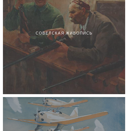
СОВЕТСКАЯ ЖИВОПИСЬ