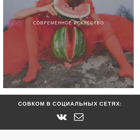
СОВРЕМЕННОЕ ИСКУССТВО
СОВКОМ В СОЦИАЛЬНЫХ СЕТЯХ: