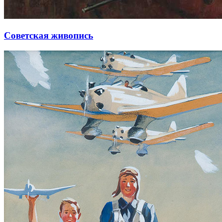
Советская живопись