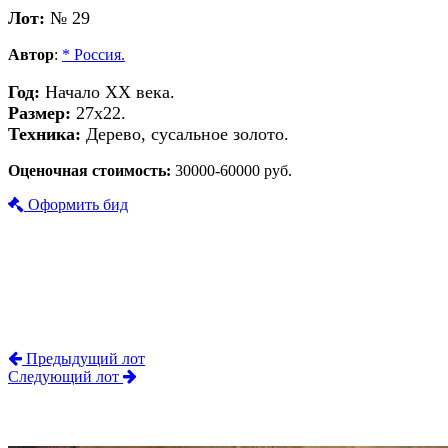
Лот:
№ 29
Автор
:
* Россия.
Год:
Начало ХХ века.
Размер:
27х22.
Техника:
Дерево, сусальное золото.
Оценочная стоимость:
30000-60000 руб.
Оформить бид
Предыдущий лот
Следующий лот