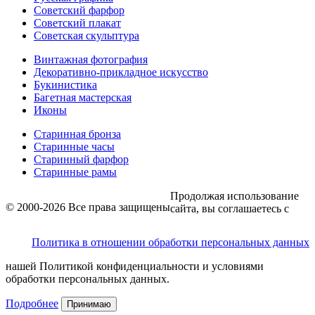
Советский фарфор
Советский плакат
Советская скульптура
Винтажная фотография
Декоративно-прикладное искусство
Букинистика
Багетная мастерская
Иконы
Старинная бронза
Старинные часы
Старинный фарфор
Старинные рамы
Продолжая использование
© 2000-2026 Все права защищены
сайта, вы соглашаетесь с
Политика в отношении обработки персональных данных
нашей Политикой конфиденциальности и условиями
обработки персональных данных.
Подробнее
Принимаю