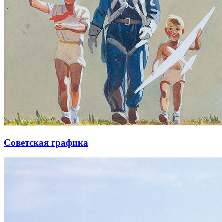
Советская графика