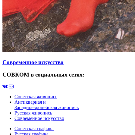
Современное искусство
СОВКОМ в социальных сетях:
Советская живопись
Антикварная и
Западноевропейская живопись
Русская живопись
Современное искусство
Советская графика
Русская графика