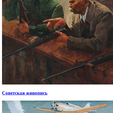
Советская живопись