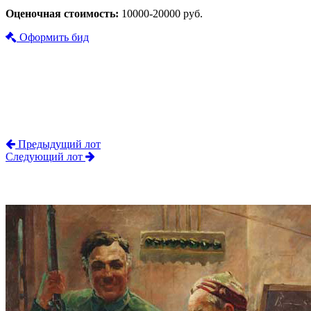
Оценочная стоимость:
10000-20000 руб.
Оформить бид
Предыдущий лот
Следующий лот