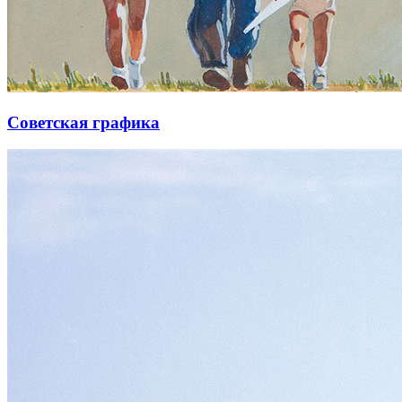
Советская графика