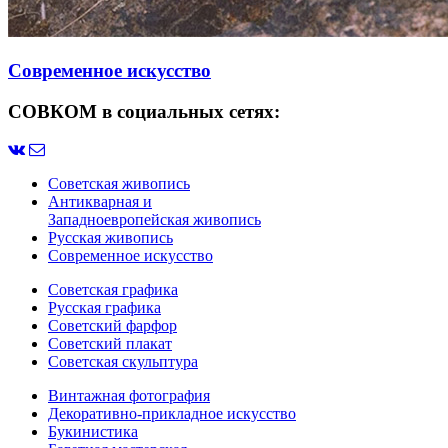
Современное искусство
СОВКОМ в социальных сетях:
Советская живопись
Антикварная и
Западноевропейская живопись
Русская живопись
Современное искусство
Советская графика
Русская графика
Советский фарфор
Советский плакат
Советская скульптура
Винтажная фотография
Декоративно-прикладное искусство
Букинистика