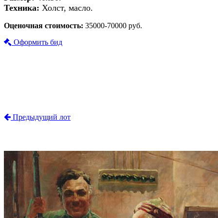
Техника:
Холст, масло.
Оценочная стоимость:
35000-70000 руб.
Оформить бид
Предыдущий лот