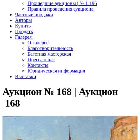
Прошедшие аукционы | № 1-196
Правила проведения аукциона
Частные продажи
Авторы
Купить
Продать
Галерея
О галерее
Благотворительность
Багетная мастерская
Пресса о нас
Контакты
Юридическая информация
Выставки
Аукцион № 168 | Аукцион
168