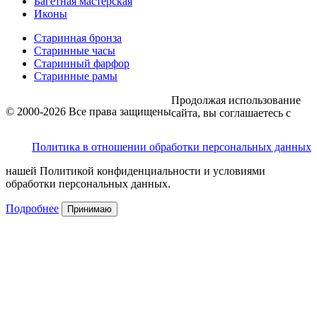
Багетная мастерская
Иконы
Старинная бронза
Старинные часы
Старинный фарфор
Старинные рамы
Продолжая использование
© 2000-2026 Все права защищены
сайта, вы соглашаетесь с
Политика в отношении обработки персональных данных
нашей Политикой конфиденциальности и условиями
обработки персональных данных.
Подробнее
Принимаю