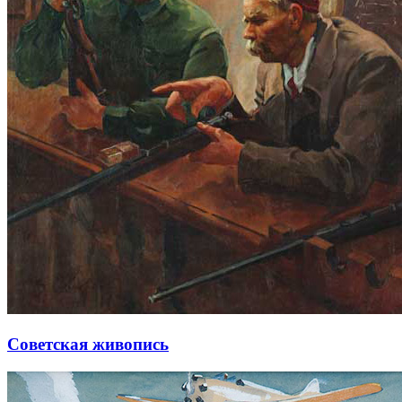
Советская живопись