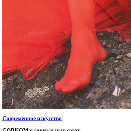
Современное искусство
СОВКОМ в социальных сетях: