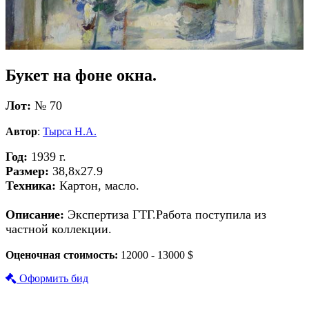
Букет на фоне окна.
Лот:
№ 70
Автор
:
Тырса Н.А.
Год:
1939 г.
Размер:
38,8х27.9
Техника:
Картон, масло.
Описание:
Экспертиза ГТГ.Работа поступила из
частной коллекции.
Оценочная стоимость:
12000 - 13000 $
Оформить бид