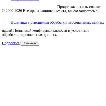
Продолжая использование
© 2000-2026 Все права защищены
сайта, вы соглашаетесь с
Политика в отношении обработки персональных данных
нашей Политикой конфиденциальности и условиями
обработки персональных данных.
Подробнее
Принимаю