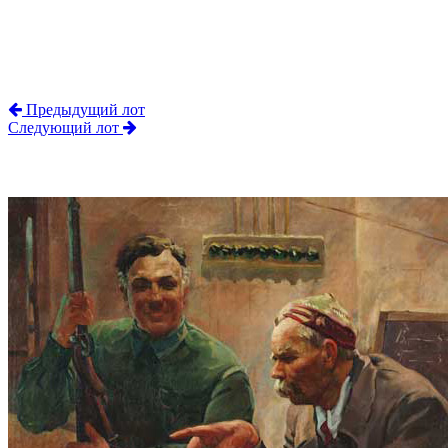
Предыдущий лот
Следующий лот