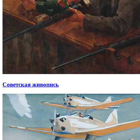
Советская живопись