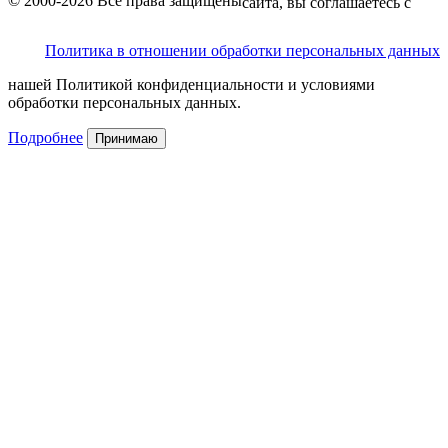
© 2000-2026 Все права защищены
сайта, вы соглашаетесь с
Политика в отношении обработки персональных данных
нашей Политикой конфиденциальности и условиями
обработки персональных данных.
Подробнее
Принимаю