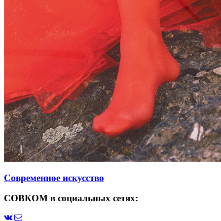
Современное искусство
СОВКОМ в социальных сетях: