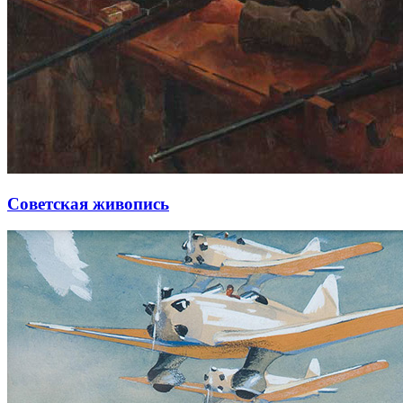
Советская живопись