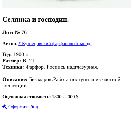
Селянка и господин.
Лот:
№ 76
Автор
:
* Кузнецовский фарфоровый завод.
Год:
1900 г.
Размер:
В. 21.
Техника:
Фарфор. Роспись надглазурная.
Описание:
Без марок.Работа поступила из частной
коллекции.
Оценочная стоимость:
1800 - 2000 $
Оформить бид